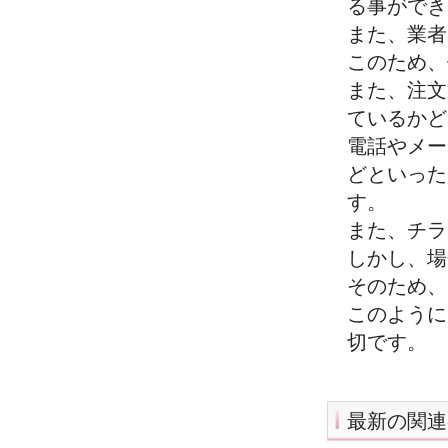
る事ができ
また、業者
このため、
また、注文
ているかど
電話やメー
どといった
す。
また、チラ
しかし、場
そのため、
このように
切です。
最新の関連